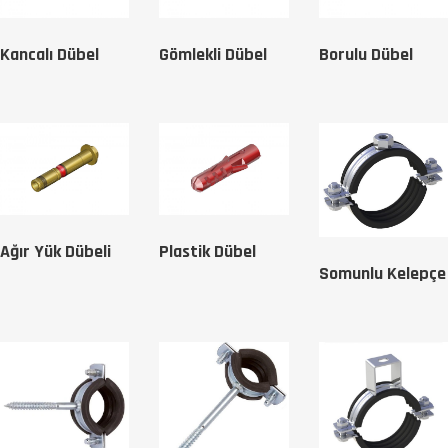
Kancalı Dübel
Gömlekli Dübel
Borulu Dübel
Ağır Yük Dübeli
Plastik Dübel
Somunlu Kelepçe