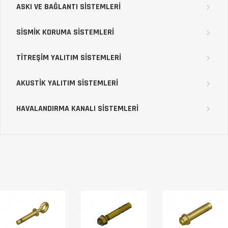
ASKI VE BAĞLANTI SİSTEMLERİ
SİSMİK KORUMA SİSTEMLERİ
TİTREŞİM YALITIM SİSTEMLERİ
AKUSTİK YALITIM SİSTEMLERİ
HAVALANDIRMA KANALI SİSTEMLERİ