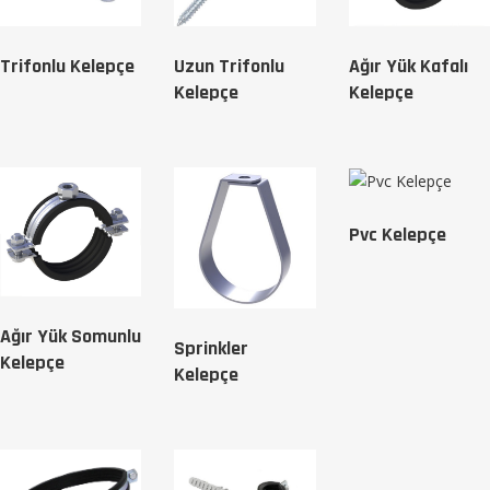
Trifonlu Kelepçe
Uzun Trifonlu
Ağır Yük Kafalı
Kelepçe
Kelepçe
Pvc Kelepçe
Ağır Yük Somunlu
Sprinkler
Kelepçe
Kelepçe