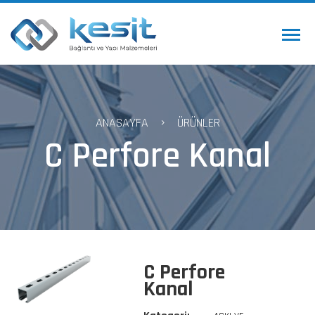
ANASAYFA
ÜRÜNLER
C Perfore Kanal
C Perfore
Kanal